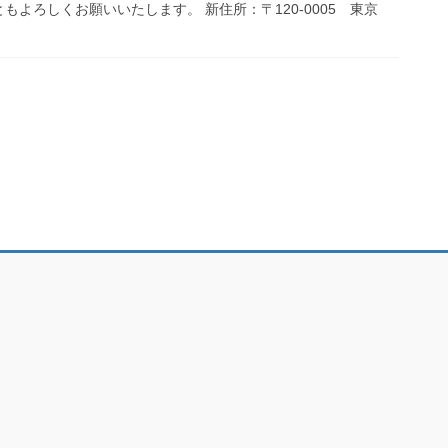
よろしくお願いいたします。 新住所：〒120-0005 東京