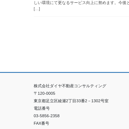
しい環境にて更なるサービス向上に努めます。今後とも
[…]
株式会社ダイヤ不動産コンサルティング
〒120-0005
東京都足立区綾瀬2丁目33番2－1302号室
電話番号
03-5856-2358
FAX番号