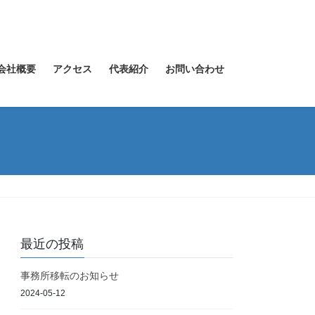
会社概要
アクセス
代表紹介
お問い合わせ
最近の投稿
事務所移転のお知らせ
2024-05-12