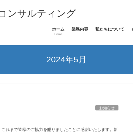
コンサルティング
ホーム
業務内容
私たちについて
Home
2024年5月
お知らせ
た。これまで皆様のご協力を賜りましたことに感謝いたします。新