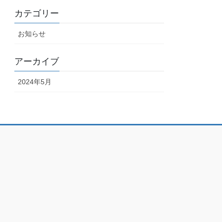
カテゴリー
お知らせ
アーカイブ
2024年5月